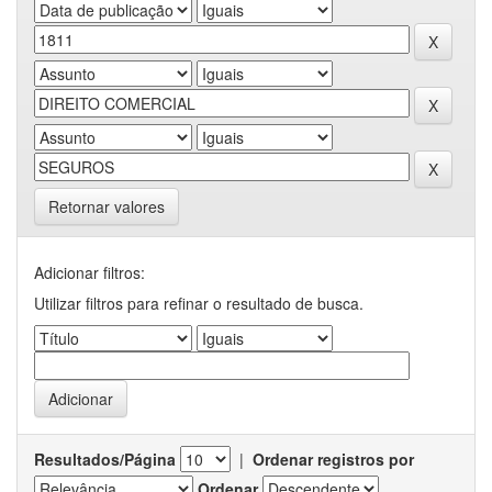
Retornar valores
Adicionar filtros:
Utilizar filtros para refinar o resultado de busca.
Resultados/Página
|
Ordenar registros por
Ordenar