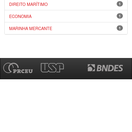
DIREITO MARÍTIMO
1
ECONOMIA
1
MARINHA MERCANTE
1