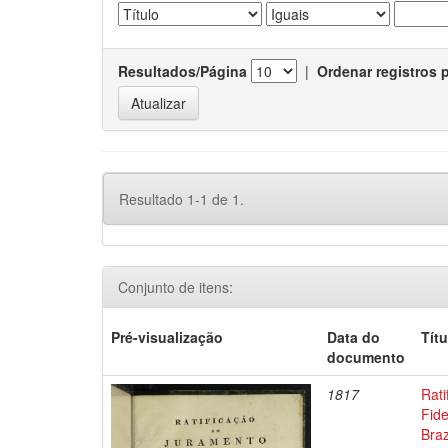
Resultados/Página
|
Ordenar registros 
Resultado 1-1 de 1.
Conjunto de itens:
Pré-visualização
Data do
Títu
documento
1817
Rati
Fide
Braz