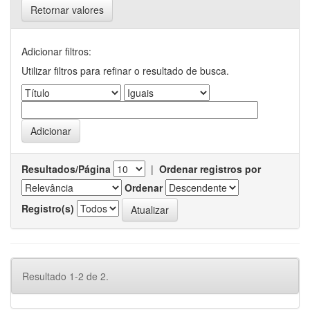
Retornar valores
Adicionar filtros:
Utilizar filtros para refinar o resultado de busca.
Resultados/Página
|
Ordenar registros por
Ordenar
Registro(s)
Resultado 1-2 de 2.