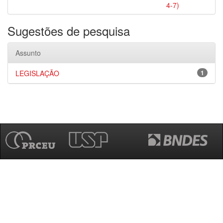
4-7)
Sugestões de pesquisa
Assunto
LEGISLAÇÃO
1