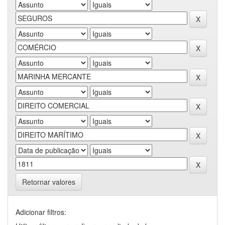
Retornar valores
Adicionar filtros: