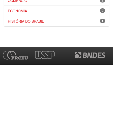
COMÉRCIO
2
ECONOMIA
2
HISTÓRIA DO BRASIL
1