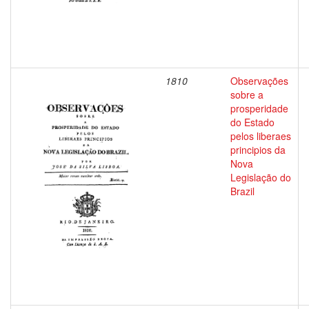
1810
Observações
sobre a
prosperidade
do Estado
pelos liberaes
principios da
Nova
Legislação do
Brazil