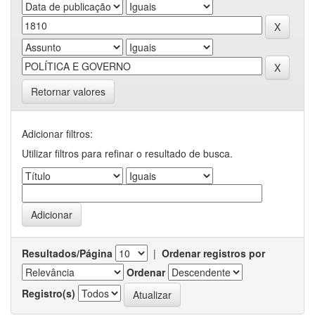
Retornar valores
Adicionar filtros:
Utilizar filtros para refinar o resultado de busca.
Resultados/Página
|
Ordenar registros por
Ordenar
Registro(s)