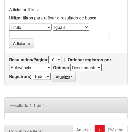
Adicionar filtros:
Utilizar filtros para refinar o resultado de busca.
Resultados/Página
|
Ordenar registros por
Ordenar
Registro(s)
Resultado 1-1 de 1.
Anterior
1
Próximo
Conjunto de itens: