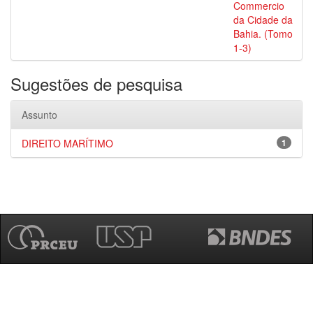
Commercio
da Cidade da
Bahia. (Tomo
1-3)
Sugestões de pesquisa
Assunto
DIREITO MARÍTIMO
1