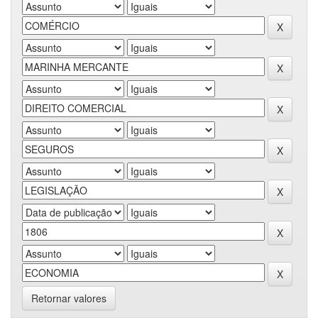
Retornar valores