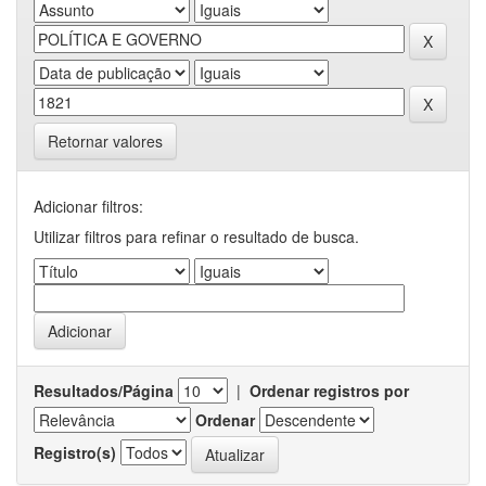
Retornar valores
Adicionar filtros:
Utilizar filtros para refinar o resultado de busca.
Resultados/Página
|
Ordenar registros por
Ordenar
Registro(s)