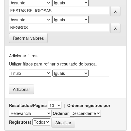
Retornar valores
Adicionar filtros:
Utilizar filtros para refinar o resultado de busca.
Resultados/Página
|
Ordenar registros por
Ordenar
Registro(s)