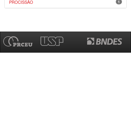
PROCISSÃO
1