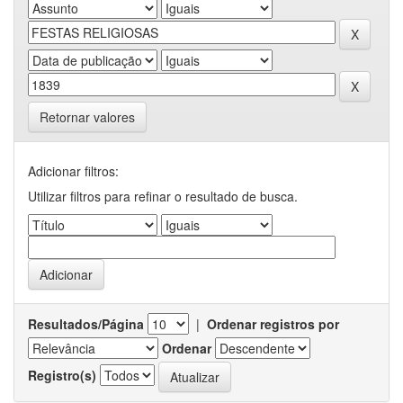
Retornar valores
Adicionar filtros:
Utilizar filtros para refinar o resultado de busca.
Resultados/Página
|
Ordenar registros por
Ordenar
Registro(s)