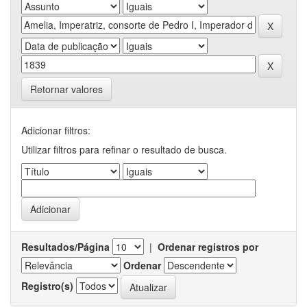
Retornar valores
Adicionar filtros:
Utilizar filtros para refinar o resultado de busca.
Resultados/Página
|
Ordenar registros por
Ordenar
Registro(s)