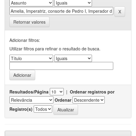
Retornar valores
Adicionar filtros:
Utilizar filtros para refinar o resultado de busca.
Resultados/Página
|
Ordenar registros por
Ordenar
Registro(s)