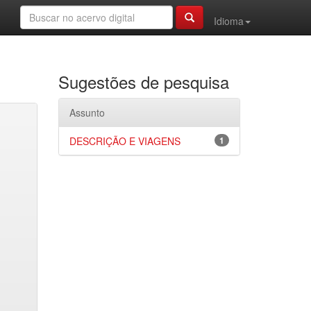
Idioma
Sugestões de pesquisa
Assunto
DESCRIÇÃO E VIAGENS
1