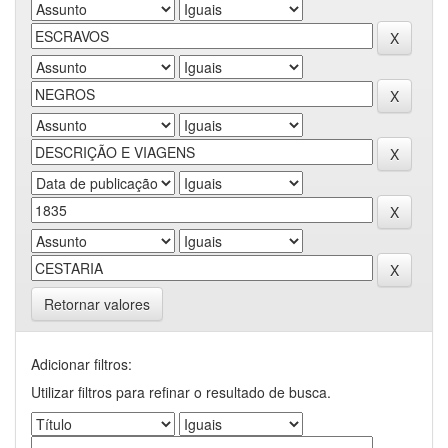
Retornar valores
Adicionar filtros:
Utilizar filtros para refinar o resultado de busca.