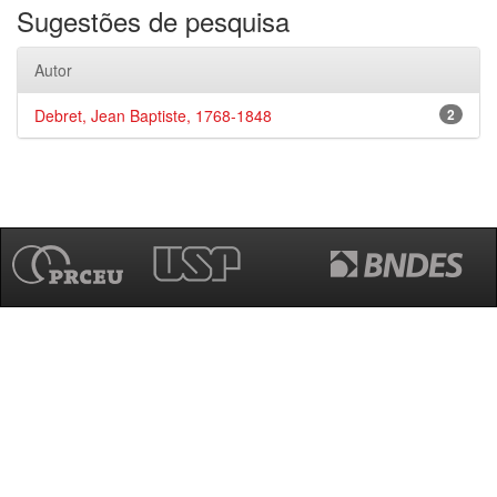
Sugestões de pesquisa
Autor
Debret, Jean Baptiste, 1768-1848
2