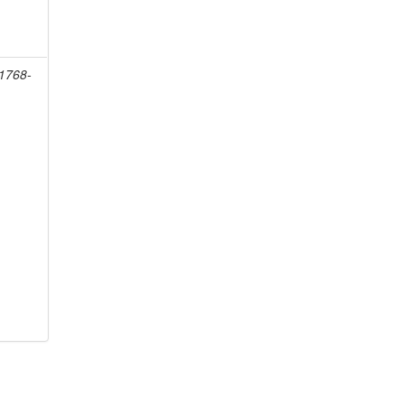
 1768-