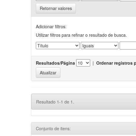
Retornar valores
Adicionar filtros:
Utilizar filtros para refinar o resultado de busca.
Resultados/Página
|
Ordenar registros 
Resultado 1-1 de 1.
Conjunto de itens: