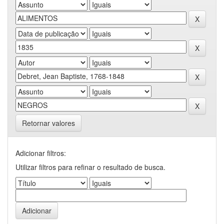
Retornar valores
Adicionar filtros:
Utilizar filtros para refinar o resultado de busca.