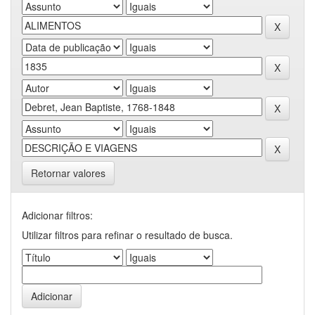
Retornar valores
Adicionar filtros:
Utilizar filtros para refinar o resultado de busca.