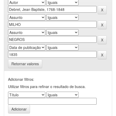
Retornar valores
Adicionar filtros:
Utilizar filtros para refinar o resultado de busca.