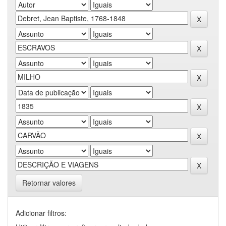
Retornar valores
Adicionar filtros: