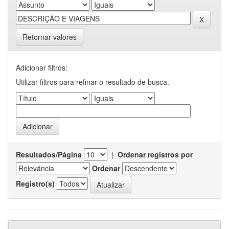
Retornar valores
Adicionar filtros:
Utilizar filtros para refinar o resultado de busca.
Resultados/Página
|
Ordenar registros por
Ordenar
Registro(s)