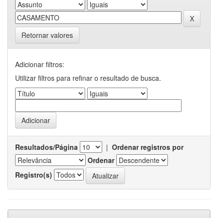
Retornar valores
Adicionar filtros:
Utilizar filtros para refinar o resultado de busca.
Resultados/Página
|
Ordenar registros por
Ordenar
Registro(s)