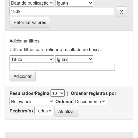
Retornar valores
Adicionar filtros:
Utilizar filtros para refinar o resultado de busca.
Resultados/Página
|
Ordenar registros por
Ordenar
Registro(s)