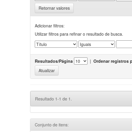
Retornar valores
Adicionar filtros:
Utilizar filtros para refinar o resultado de busca.
Resultados/Página
|
Ordenar registros 
Resultado 1-1 de 1.
Conjunto de itens: