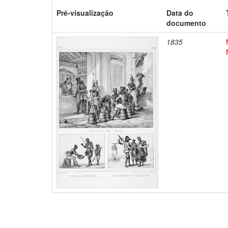
Pré-visualização
Data do
documento
1835