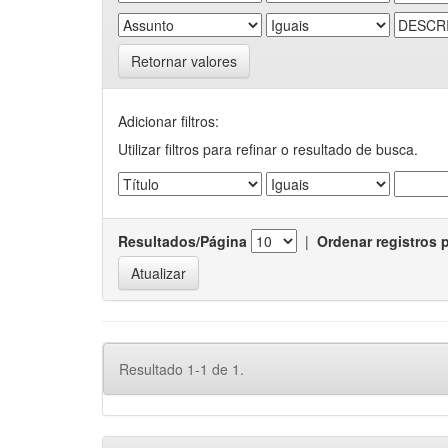
Retornar valores
Adicionar filtros:
Utilizar filtros para refinar o resultado de busca.
Resultados/Página
|
Ordenar registros 
Resultado 1-1 de 1.