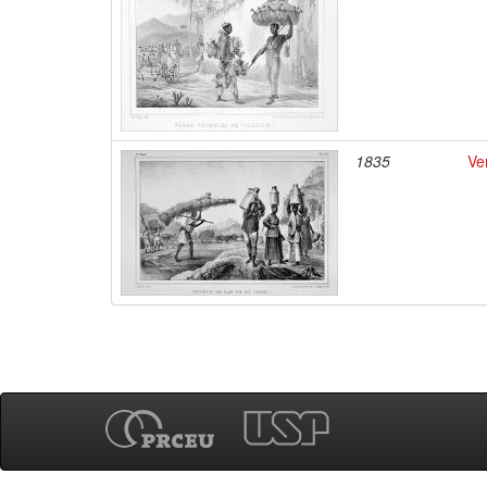
1835
Ve