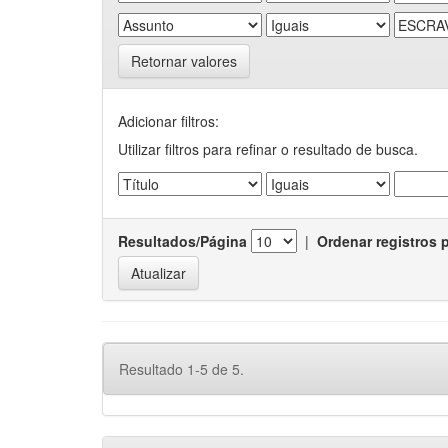
Retornar valores
Adicionar filtros:
Utilizar filtros para refinar o resultado de busca.
Resultados/Página
|
Ordenar registros 
Resultado 1-5 de 5.