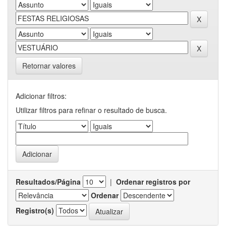
Retornar valores
Adicionar filtros:
Utilizar filtros para refinar o resultado de busca.
Resultados/Página
|
Ordenar registros por
Ordenar
Registro(s)