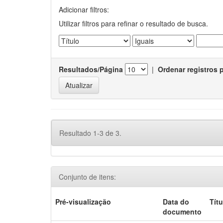
Adicionar filtros:
Utilizar filtros para refinar o resultado de busca.
Resultados/Página
|
Ordenar registros 
Resultado 1-3 de 3.
Conjunto de itens:
Pré-visualização
Data do
Títu
documento