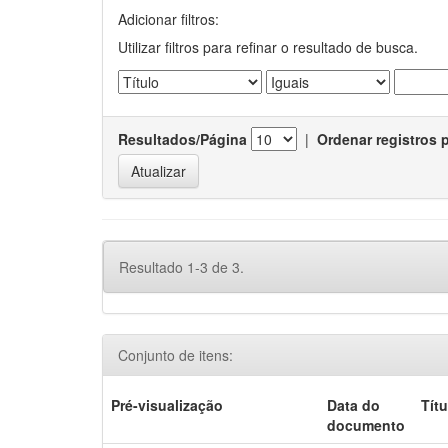
Adicionar filtros:
Utilizar filtros para refinar o resultado de busca.
Resultados/Página
|
Ordenar registros 
Resultado 1-3 de 3.
Conjunto de itens:
Pré-visualização
Data do
Títu
documento