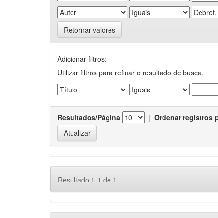
Retornar valores
Adicionar filtros:
Utilizar filtros para refinar o resultado de busca.
Resultados/Página
|
Ordenar registros 
Resultado 1-1 de 1.