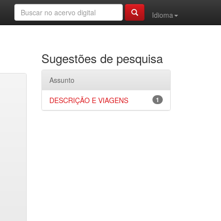
Idioma
Sugestões de pesquisa
Assunto
DESCRIÇÃO E VIAGENS
1