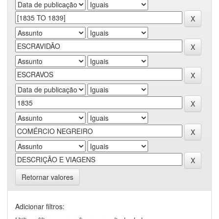
Retornar valores
Adicionar filtros: