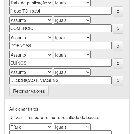
Retornar valores
Adicionar filtros:
Utilizar filtros para refinar o resultado de busca.