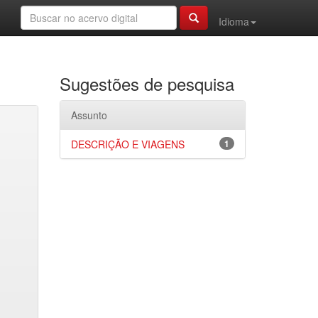
Idioma
Sugestões de pesquisa
Assunto
DESCRIÇÃO E VIAGENS
1