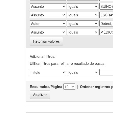
Retornar valores
Adicionar filtros:
Utilizar filtros para refinar o resultado de busca.
Resultados/Página
|
Ordenar registros 