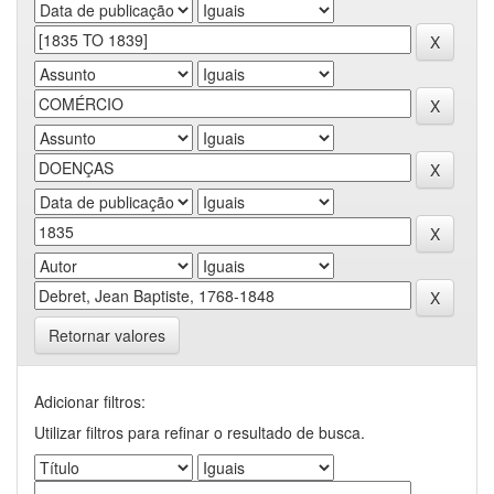
Retornar valores
Adicionar filtros:
Utilizar filtros para refinar o resultado de busca.