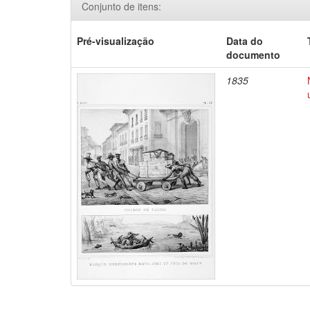
Conjunto de itens:
Pré-visualização
Data do
documento
1835