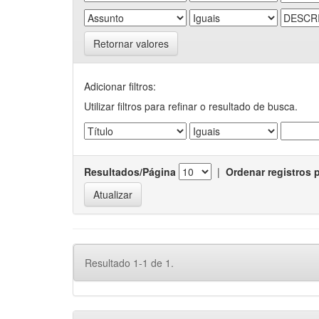
Retornar valores
Adicionar filtros:
Utilizar filtros para refinar o resultado de busca.
Resultados/Página
|
Ordenar registros 
Resultado 1-1 de 1.