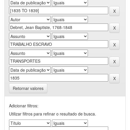
Retornar valores
Adicionar filtros:
Utilizar filtros para refinar o resultado de busca.