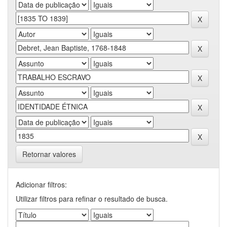
Retornar valores
Adicionar filtros:
Utilizar filtros para refinar o resultado de busca.