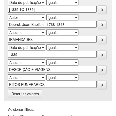
Retornar valores
Adicionar filtros: