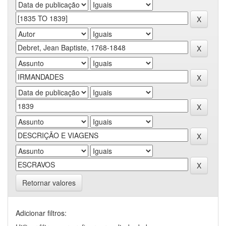
Retornar valores
Adicionar filtros: