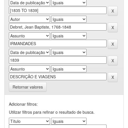
Retornar valores
Adicionar filtros:
Utilizar filtros para refinar o resultado de busca.