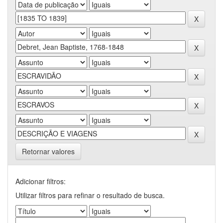
Retornar valores
Adicionar filtros:
Utilizar filtros para refinar o resultado de busca.