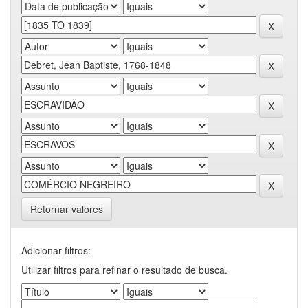
Retornar valores
Adicionar filtros:
Utilizar filtros para refinar o resultado de busca.