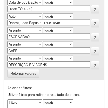
Retornar valores
Adicionar filtros:
Utilizar filtros para refinar o resultado de busca.