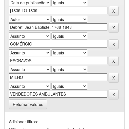
Retornar valores
Adicionar filtros: