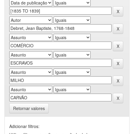
Retornar valores
Adicionar filtros: