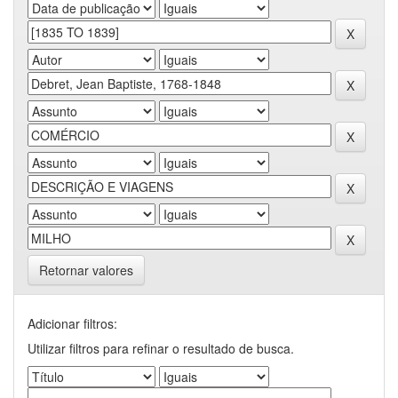
Retornar valores
Adicionar filtros:
Utilizar filtros para refinar o resultado de busca.