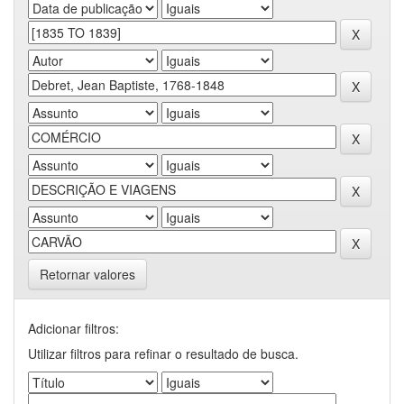
Retornar valores
Adicionar filtros:
Utilizar filtros para refinar o resultado de busca.