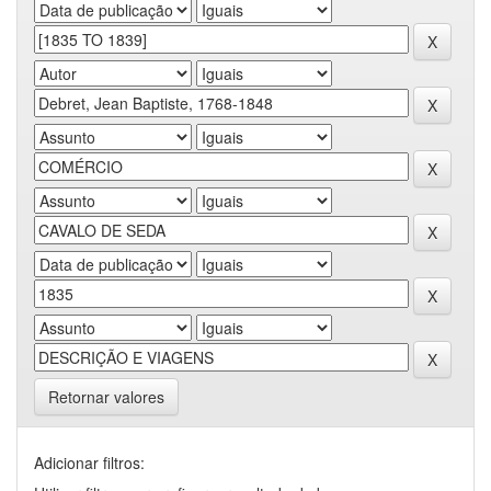
Retornar valores
Adicionar filtros: