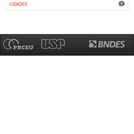
CIDADES
1