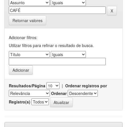
Retornar valores
Adicionar filtros:
Utilizar filtros para refinar o resultado de busca.
Resultados/Página
|
Ordenar registros por
Ordenar
Registro(s)