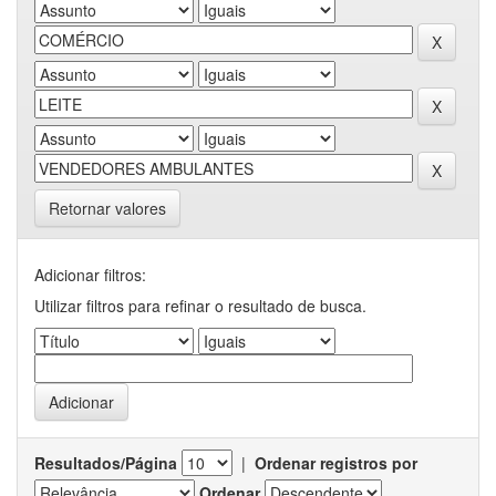
Retornar valores
Adicionar filtros:
Utilizar filtros para refinar o resultado de busca.
Resultados/Página
|
Ordenar registros por
Ordenar