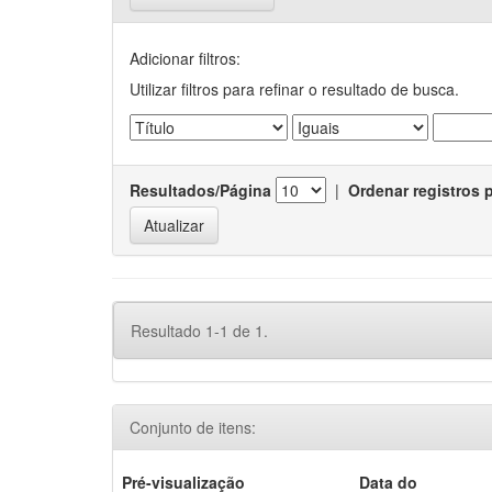
Adicionar filtros:
Utilizar filtros para refinar o resultado de busca.
Resultados/Página
|
Ordenar registros 
Resultado 1-1 de 1.
Conjunto de itens:
Pré-visualização
Data do