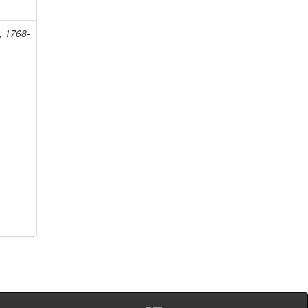
, 1768-