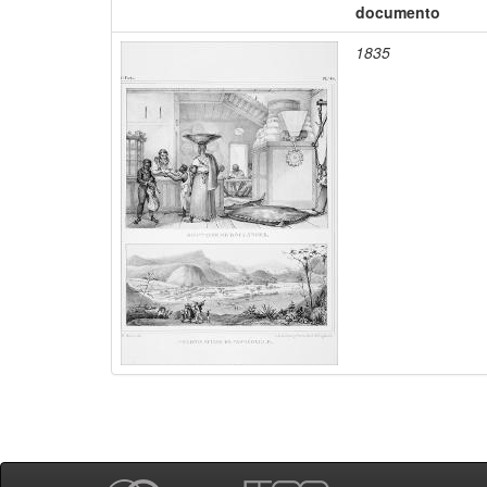
documento
1835