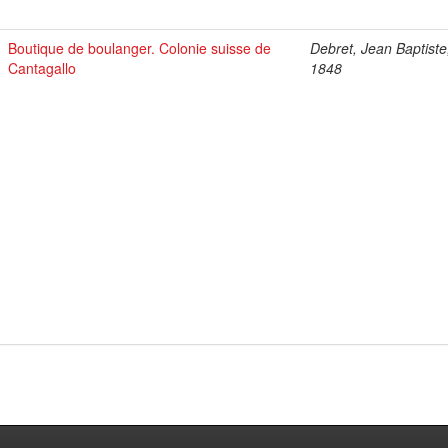
Boutique de boulanger. Colonie suisse de
Debret, Jean Baptiste
Cantagallo
1848