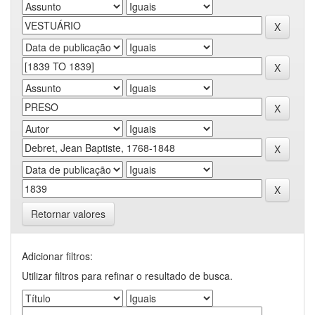
Retornar valores
Adicionar filtros:
Utilizar filtros para refinar o resultado de busca.